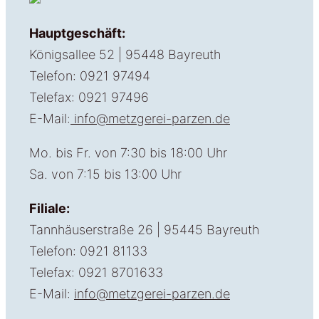
Hauptgeschäft:
Königsallee 52 | 95448 Bayreuth
Telefon: 0921 97494
Telefax: 0921 97496
E-Mail:
info@metzgerei-parzen.de
Mo. bis Fr. von 7:30 bis 18:00 Uhr
Sa. von 7:15 bis 13:00 Uhr
Filiale:
Tannhäuserstraße 26 | 95445 Bayreuth
Telefon: 0921 81133
Telefax: 0921 8701633
E-Mail:
info@metzgerei-parzen.de