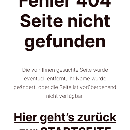
Fehler 404
Seite nicht
gefunden
Die von Ihnen gesuchte Seite wurde
eventuell entfernt, ihr Name wurde
geändert, oder die Seite ist vorübergehend
nicht verfügbar.
Hier geht’s zurück