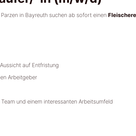
i Parzen in Bayreuth suchen ab sofort einen
Fleischer
 Aussicht auf Entfristung
gen Arbeitgeber
n Team und einem interessanten Arbeitsumfeld