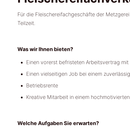
Für die Fleischereifachgeschäfte der Metzgere
Teilzeit.
Was wir Ihnen bieten?
Einen vorerst befristeten Arbeitsvertrag mit
Einen vielseitigen Job bei einem zuverlässi
Betriebsrente
Kreative Mitarbeit in einem hochmotivierte
Welche Aufgaben Sie erwarten?