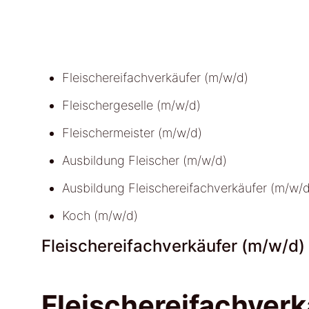
Fleischereifachverkäufer (m/w/d)
Fleischergeselle (m/w/d)
Fleischermeister (m/w/d)
Ausbildung Fleischer (m/w/d)
Ausbildung Fleischereifachverkäufer (m/w/d
Koch (m/w/d)
Fleischereifachverkäufer (m/w/d)
Fleischereifachverk