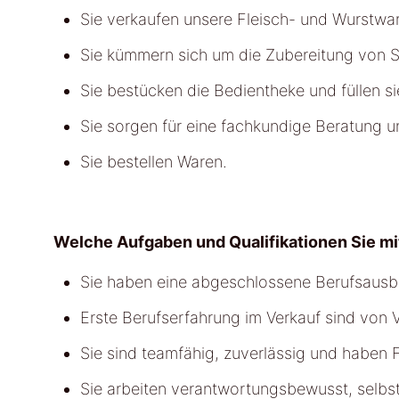
Sie verkaufen unsere Fleisch- und Wurstwa
Sie kümmern sich um die Zubereitung von Sp
Sie bestücken die Bedientheke und füllen si
Sie sorgen für eine fachkundige Beratung 
Sie bestellen Waren.
Welche Aufgaben und Qualifikationen Sie mi
Sie haben eine abgeschlossene Berufsausbi
Erste Berufserfahrung im Verkauf sind von Vo
Sie sind teamfähig, zuverlässig und haben
Sie arbeiten verantwortungsbewusst, selbsts