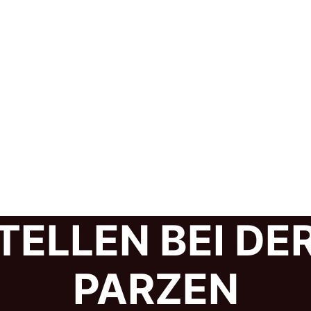
TELLEN BEI DE
PARZEN