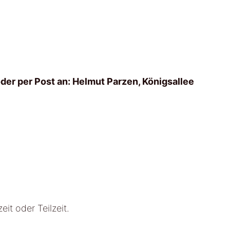
der per Post an: Helmut Parzen, Königsallee
zeit oder Teilzeit.