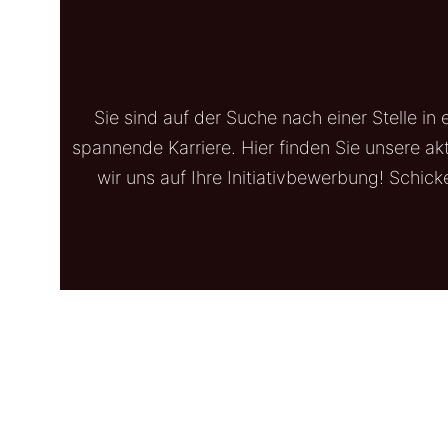
Sie sind auf der Suche nach einer Stelle i
spannende Karriere. Hier finden Sie unsere a
wir uns auf Ihre Initiativbewerbung! Schic