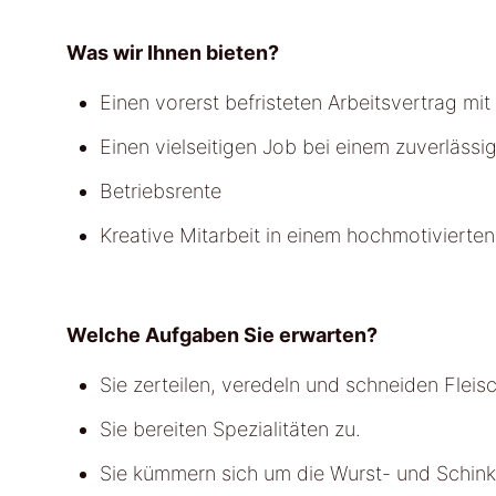
Was wir Ihnen bieten?
Einen vorerst befristeten Arbeitsvertrag mit
Einen vielseitigen Job bei einem zuverlässi
Betriebsrente
Kreative Mitarbeit in einem hochmotivierte
Welche Aufgaben Sie erwarten?
Sie zerteilen, veredeln und schneiden Fleis
Sie bereiten Spezialitäten zu.
Sie kümmern sich um die Wurst- und Schink