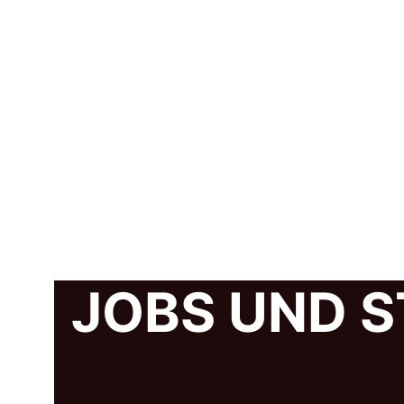
JOBS UND S