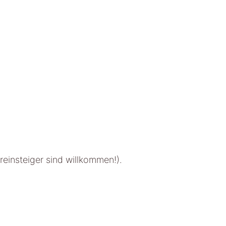
insteiger sind willkommen!).