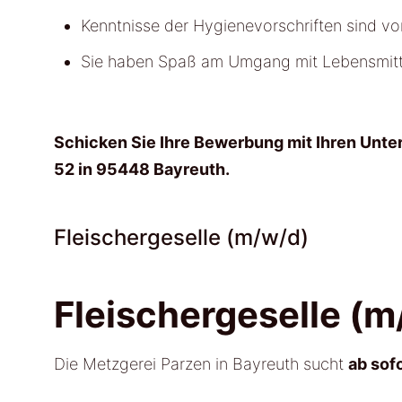
Kenntnisse der Hygienevorschriften sind von
Sie haben Spaß am Umgang mit Lebensmitt
Schicken Sie Ihre Bewerbung mit Ihren Unter
52 in 95448 Bayreuth.
Fleischergeselle (m/w/d)
Fleischergeselle (m
Die Metzgerei Parzen in Bayreuth sucht
ab sof