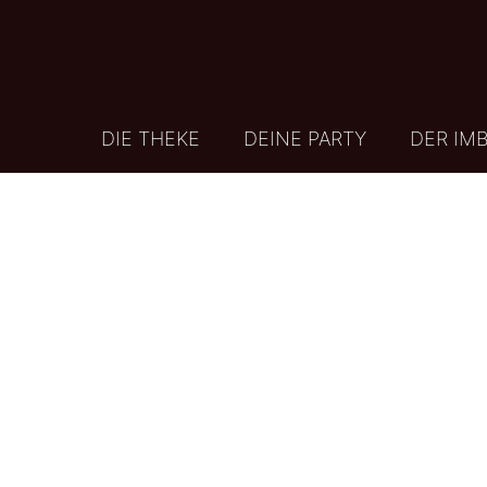
DIE THEKE
DEINE PARTY
DER IMB