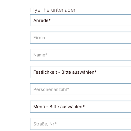
Flyer herunterladen