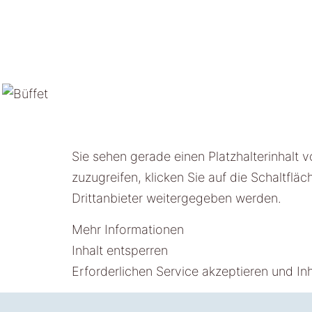
Sie sehen gerade einen Platzhalterinhalt 
zuzugreifen, klicken Sie auf die Schaltflä
Drittanbieter weitergegeben werden.
Mehr Informationen
Inhalt entsperren
Erforderlichen Service akzeptieren und In