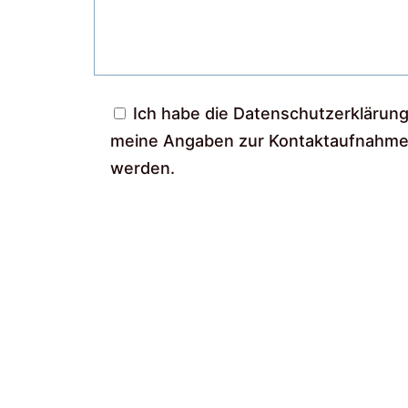
Ich habe die
Datenschutzerklärun
meine Angaben zur Kontaktaufnahme 
werden.